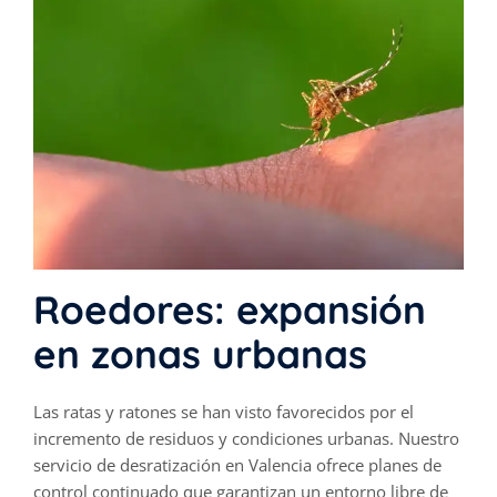
Roedores: expansión
en zonas urbanas
Las ratas y ratones se han visto favorecidos por el
incremento de residuos y condiciones urbanas. Nuestro
servicio de
desratización en Valencia
ofrece planes de
control continuado que garantizan un entorno libre de