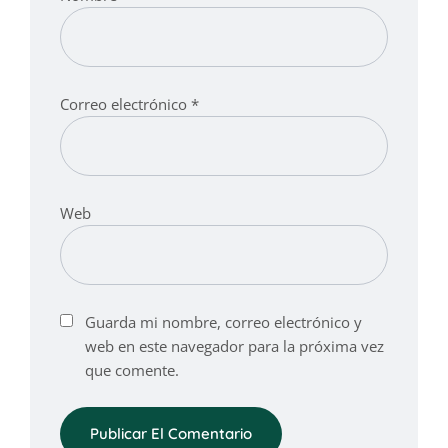
Correo electrónico
*
Web
Guarda mi nombre, correo electrónico y
web en este navegador para la próxima vez
que comente.