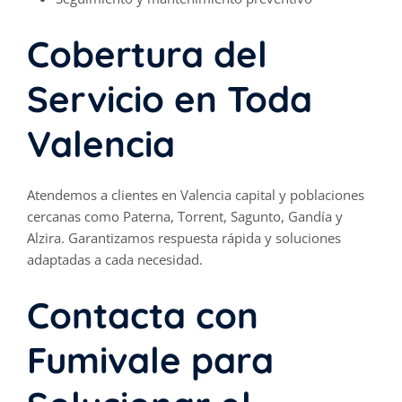
Cobertura del
Servicio en Toda
Valencia
Atendemos a clientes en Valencia capital y poblaciones
cercanas como Paterna, Torrent, Sagunto, Gandía y
Alzira. Garantizamos respuesta rápida y soluciones
adaptadas a cada necesidad.
Contacta con
Fumivale para