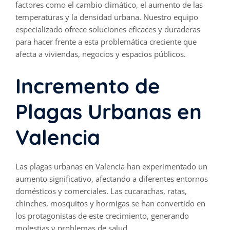
factores como el cambio climático, el aumento de las
temperaturas y la densidad urbana. Nuestro equipo
especializado ofrece soluciones eficaces y duraderas
para hacer frente a esta problemática creciente que
afecta a viviendas, negocios y espacios públicos.
Incremento de
Plagas Urbanas en
Valencia
Las plagas urbanas en Valencia han experimentado un
aumento significativo, afectando a diferentes entornos
domésticos y comerciales. Las cucarachas, ratas,
chinches, mosquitos y hormigas se han convertido en
los protagonistas de este crecimiento, generando
molestias y problemas de salud.