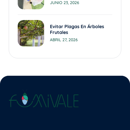
JUNIO 23, 2026
Evitar Plagas En Árboles
Frutales
ABRIL 27, 2026