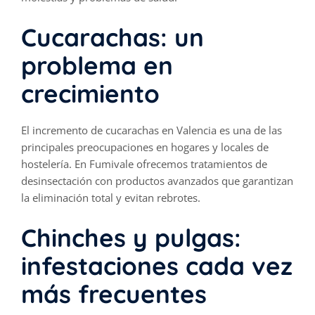
Cucarachas: un
problema en
crecimiento
El incremento de cucarachas en Valencia es una de las
principales preocupaciones en hogares y locales de
hostelería. En Fumivale ofrecemos
tratamientos de
desinsectación
con productos avanzados que garantizan
la eliminación total y evitan rebrotes.
Chinches y pulgas:
infestaciones cada vez
más frecuentes