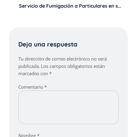
entradas
Servicio de Fumigación a Particulares en sus
Casas
Deja una respuesta
Tu dirección de correo electrónico no será
publicada.
Los campos obligatorios están
marcados con
*
Comentario
*
Nombre
*