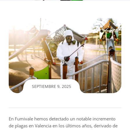
SEPTIEMBRE 9, 2025
En Fumivale hemos detectado un notable incremento
de plagas en Valencia en los últimos años, derivado de