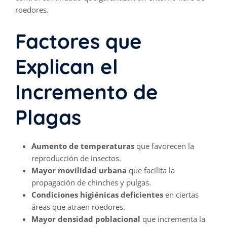
roedores.
Factores que
Explican el
Incremento de
Plagas
Aumento de temperaturas
que favorecen la
reproducción de insectos.
Mayor movilidad urbana
que facilita la
propagación de chinches y pulgas.
Condiciones higiénicas deficientes
en ciertas
áreas que atraen roedores.
Mayor densidad poblacional
que incrementa la