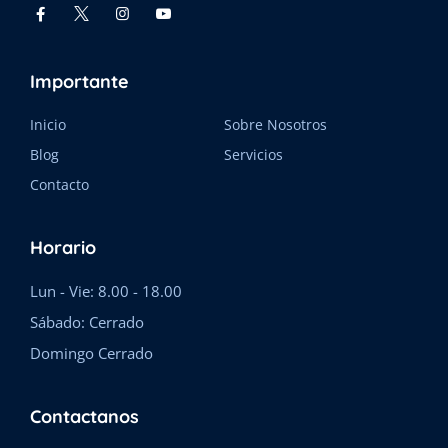
Importante
Inicio
Sobre Nosotros
Blog
Servicios
Contacto
Horario
Lun - Vie: 8.00 - 18.00
Sábado: Cerrado
Domingo Cerrado
Contactanos