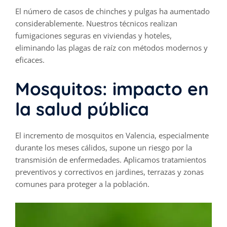
El número de casos de chinches y pulgas ha aumentado
considerablemente. Nuestros técnicos realizan
fumigaciones seguras en viviendas y hoteles,
eliminando las plagas de raíz con métodos modernos y
eficaces.
Mosquitos: impacto en
la salud pública
El incremento de mosquitos en Valencia, especialmente
durante los meses cálidos, supone un riesgo por la
transmisión de enfermedades. Aplicamos tratamientos
preventivos y correctivos en jardines, terrazas y zonas
comunes para proteger a la población.