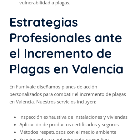
vulnerabilidad a plagas.
Estrategias
Profesionales ante
el Incremento de
Plagas en Valencia
En Fumivale diseñamos planes de acción
personalizados para combatir el incremento de plagas
en Valencia. Nuestros servicios incluyen:
Inspección exhaustiva de instalaciones y viviendas
Aplicación de productos certificados y seguros
Métodos respetuosos con el medio ambiente
Seguimiento y mantenimiento preventivo